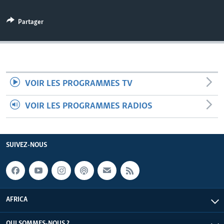
Partager
VOIR LES PROGRAMMES TV
VOIR LES PROGRAMMES RADIOS
SUIVEZ-NOUS
AFRICA
QUI SOMMES-NOUS ?