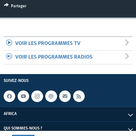
Partager
VOIR LES PROGRAMMES TV
VOIR LES PROGRAMMES RADIOS
SUIVEZ-NOUS
AFRICA
QUI SOMMES-NOUS ?