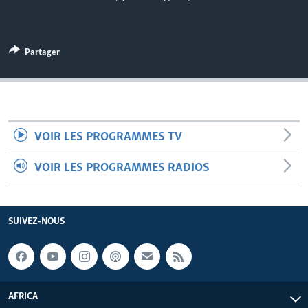
Partager
VOIR LES PROGRAMMES TV
VOIR LES PROGRAMMES RADIOS
SUIVEZ-NOUS
AFRICA