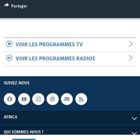
Partager
VOIR LES PROGRAMMES TV
VOIR LES PROGRAMMES RADIOS
SUIVEZ-NOUS
AFRICA
QUI SOMMES-NOUS ?