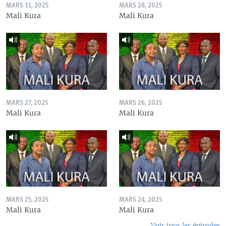
MARS 31, 2025
MARS 28, 2025
Mali Kura
Mali Kura
MARS 27, 2025
MARS 26, 2025
Mali Kura
Mali Kura
MARS 25, 2025
MARS 24, 2025
Mali Kura
Mali Kura
Voir tous les épisodes