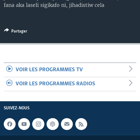
fana aka laseli sigikafo ni, jihadistiw cela
Partager
VOIR LES PROGRAMMES TV
VOIR LES PROGRAMMES RADIOS
SUIVEZ-NOUS