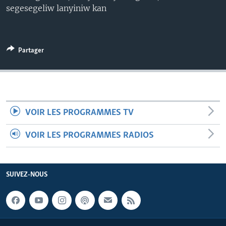
segesegeliw lanyiniw kan
Partager
VOIR LES PROGRAMMES TV
VOIR LES PROGRAMMES RADIOS
SUIVEZ-NOUS