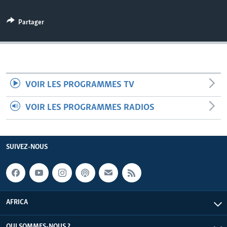
Partager
VOIR LES PROGRAMMES TV
VOIR LES PROGRAMMES RADIOS
SUIVEZ-NOUS
AFRICA
QUI SOMMES-NOUS ?