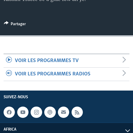
Partager
VOIR LES PROGRAMMES TV
VOIR LES PROGRAMMES RADIOS
SUIVEZ-NOUS
AFRICA