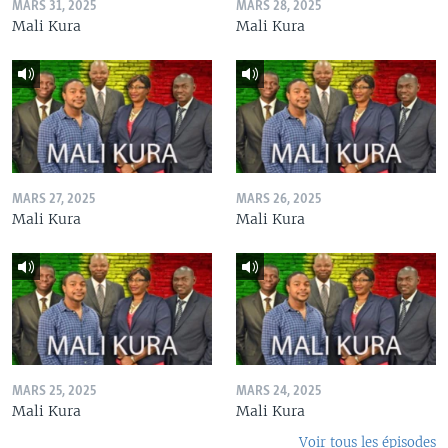
MARS 31, 2025
MARS 28, 2025
Mali Kura
Mali Kura
MARS 27, 2025
MARS 26, 2025
Mali Kura
Mali Kura
MARS 25, 2025
MARS 24, 2025
Mali Kura
Mali Kura
Voir tous les épisodes