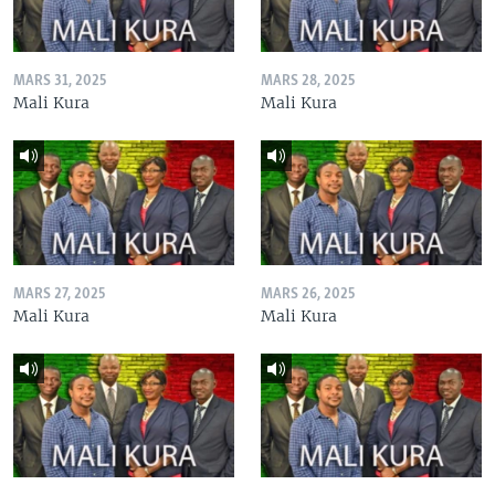
MARS 31, 2025
MARS 28, 2025
Mali Kura
Mali Kura
MARS 27, 2025
MARS 26, 2025
Mali Kura
Mali Kura