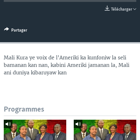
Télécharger
Partager
Mali Kura ye voix de l’Ameriki ka kunfoniw la seli
bamanan kan nan, kabini Ameriki jamanan la, Mali
ani duniya kibaruyaw kan
Programmes