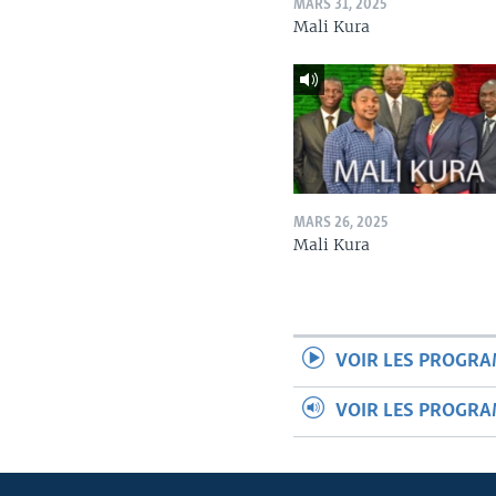
MARS 31, 2025
Mali Kura
MARS 26, 2025
Mali Kura
VOIR LES PROGR
VOIR LES PROGR