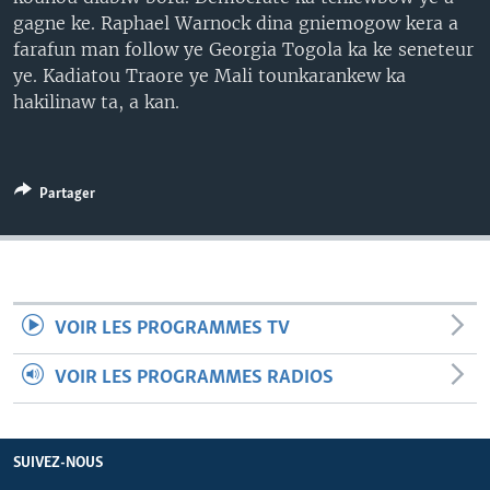
gagne ke. Raphael Warnock dina gniemogow kera a
farafun man follow ye Georgia Togola ka ke seneteur
ye. Kadiatou Traore ye Mali tounkarankew ka
hakilinaw ta, a kan.
Partager
VOIR LES PROGRAMMES TV
VOIR LES PROGRAMMES RADIOS
SUIVEZ-NOUS