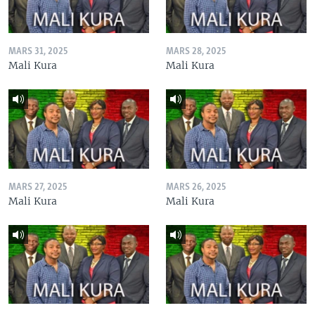
MARS 31, 2025
MARS 28, 2025
Mali Kura
Mali Kura
MARS 27, 2025
MARS 26, 2025
Mali Kura
Mali Kura