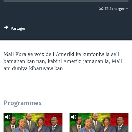
Télécharger
Partager
Mali Kura ye voix de l’Ameriki ka kunfoniw la seli
bamanan kan nan, kabini Ameriki jamanan la, Mali
ani duniya kibaruyaw kan
Programmes