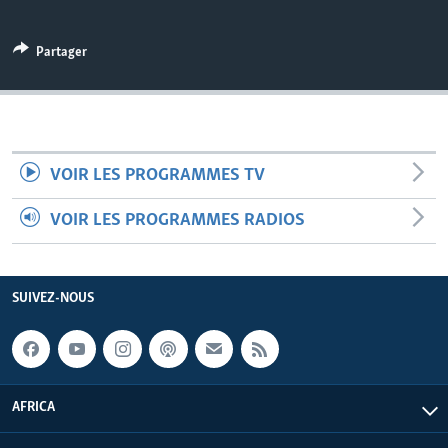
Partager
VOIR LES PROGRAMMES TV
VOIR LES PROGRAMMES RADIOS
SUIVEZ-NOUS
AFRICA