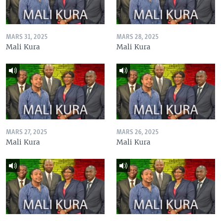
MARS 31, 2025
MARS 28, 2025
Mali Kura
Mali Kura
MARS 27, 2025
MARS 26, 2025
Mali Kura
Mali Kura