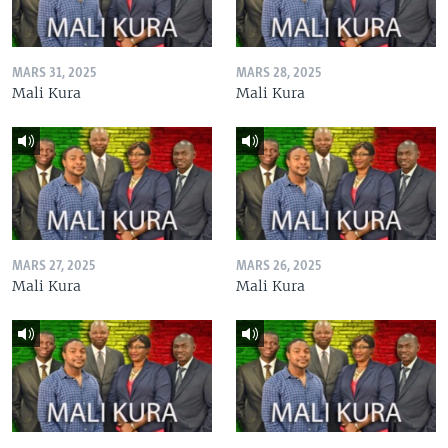
MARS 31, 2025
MARS 28, 2025
Mali Kura
Mali Kura
MARS 27, 2025
MARS 26, 2025
Mali Kura
Mali Kura