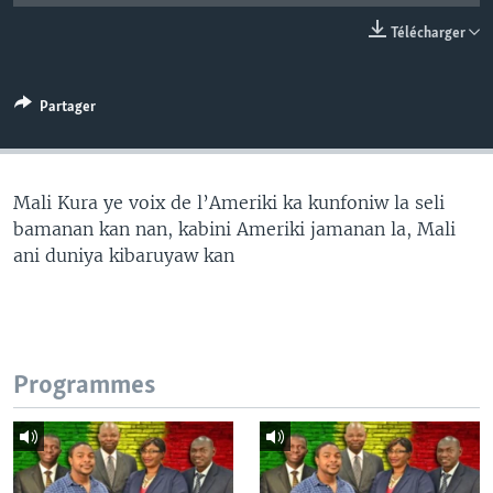
Télécharger
Partager
Mali Kura ye voix de l’Ameriki ka kunfoniw la seli
bamanan kan nan, kabini Ameriki jamanan la, Mali
ani duniya kibaruyaw kan
Programmes