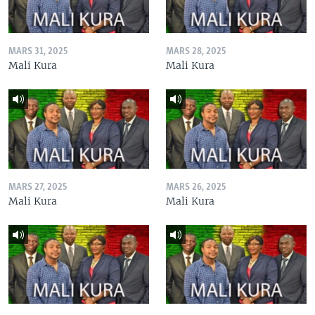
MARS 31, 2025
MARS 28, 2025
Mali Kura
Mali Kura
MARS 27, 2025
MARS 26, 2025
Mali Kura
Mali Kura