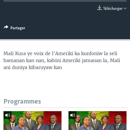
Télécharger
Partager
Mali Kura ye voix de l’Ameriki ka kunfoniw la seli
bamanan kan nan, kabini Ameriki jamanan la, Mali
ani duniya kibaruyaw kan
Programmes