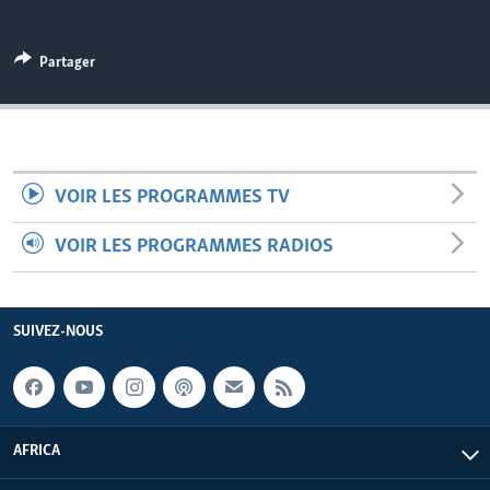
Partager
VOIR LES PROGRAMMES TV
VOIR LES PROGRAMMES RADIOS
SUIVEZ-NOUS
AFRICA