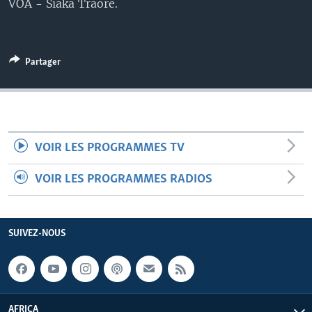
VOA - Siaka Traore.
Partager
VOIR LES PROGRAMMES TV
VOIR LES PROGRAMMES RADIOS
SUIVEZ-NOUS
AFRICA