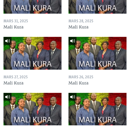
MARS 31, 2025
MARS 28, 2025
Mali Kura
Mali Kura
MARS 27, 2025
MARS 26, 2025
Mali Kura
Mali Kura