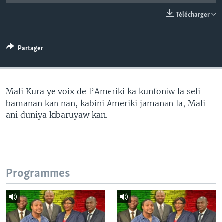
Télécharger
Partager
Mali Kura ye voix de l’Ameriki ka kunfoniw la seli
bamanan kan nan, kabini Ameriki jamanan la, Mali
ani duniya kibaruyaw kan.
Programmes