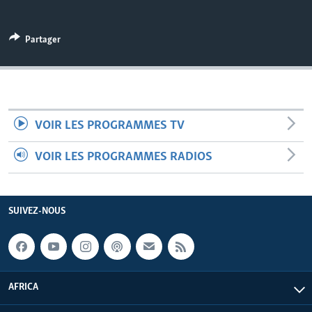
Partager
VOIR LES PROGRAMMES TV
VOIR LES PROGRAMMES RADIOS
SUIVEZ-NOUS
AFRICA