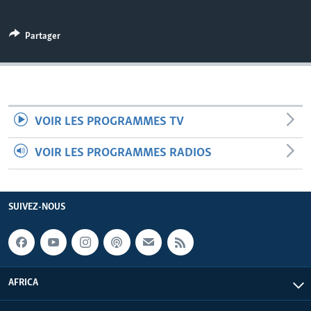
Partager
VOIR LES PROGRAMMES TV
VOIR LES PROGRAMMES RADIOS
SUIVEZ-NOUS
AFRICA