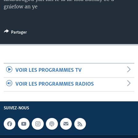
gniefow an ye
Partager
VOIR LES PROGRAMMES TV
VOIR LES PROGRAMMES RADIOS
SUIVEZ-NOUS