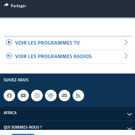
Partager
VOIR LES PROGRAMMES TV
VOIR LES PROGRAMMES RADIOS
SUIVEZ-NOUS
AFRICA
QUI SOMMES-NOUS ?