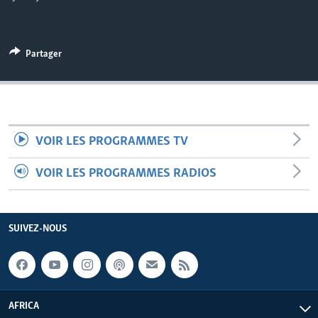
Partager
VOIR LES PROGRAMMES TV
VOIR LES PROGRAMMES RADIOS
SUIVEZ-NOUS
AFRICA