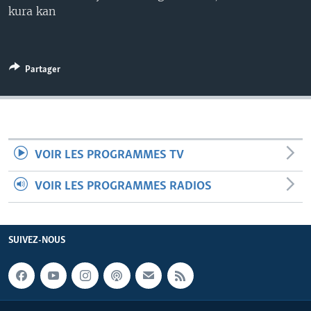
kura kan
Partager
VOIR LES PROGRAMMES TV
VOIR LES PROGRAMMES RADIOS
SUIVEZ-NOUS