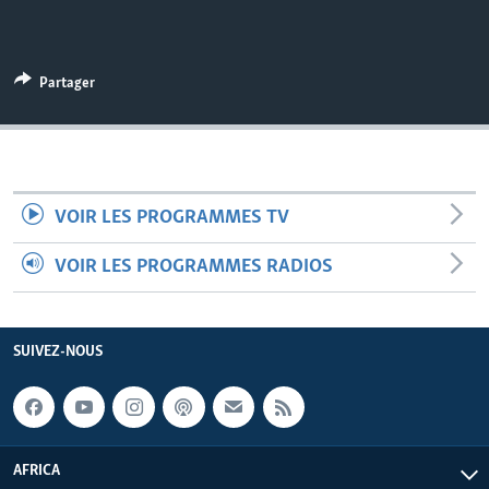
Partager
VOIR LES PROGRAMMES TV
VOIR LES PROGRAMMES RADIOS
SUIVEZ-NOUS
AFRICA