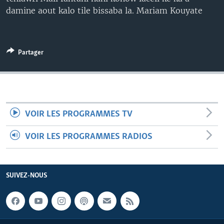
damine aout kalo tile bissaba la. Mariam Kouyate
Partager
VOIR LES PROGRAMMES TV
VOIR LES PROGRAMMES RADIOS
SUIVEZ-NOUS