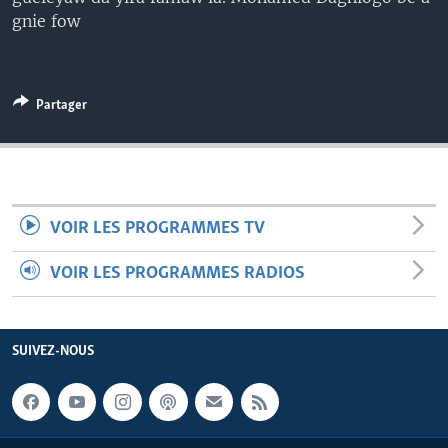
gnie fow
Partager
VOIR LES PROGRAMMES TV
VOIR LES PROGRAMMES RADIOS
SUIVEZ-NOUS