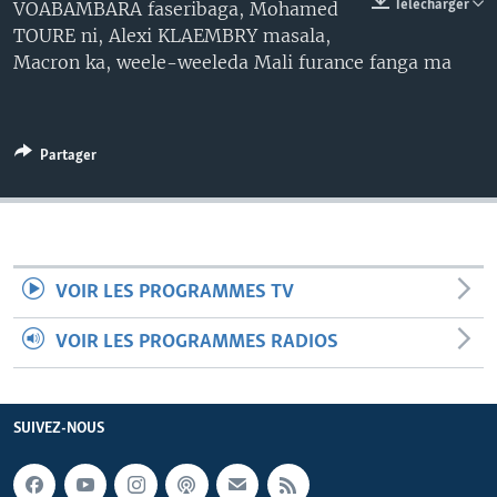
Télécharger
VOABAMBARA faseribaga, Mohamed
TOURE ni, Alexi KLAEMBRY masala,
Macron ka, weele-weeleda Mali furance fanga ma
Partager
VOIR LES PROGRAMMES TV
VOIR LES PROGRAMMES RADIOS
SUIVEZ-NOUS