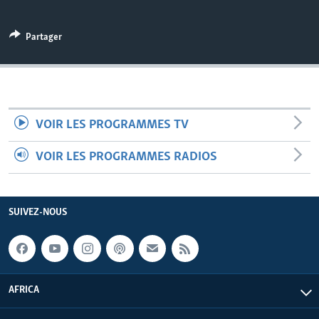
Partager
VOIR LES PROGRAMMES TV
VOIR LES PROGRAMMES RADIOS
SUIVEZ-NOUS
AFRICA