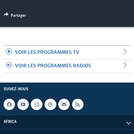
Partager
VOIR LES PROGRAMMES TV
VOIR LES PROGRAMMES RADIOS
SUIVEZ-NOUS
AFRICA