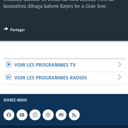
kounafoni dibaga kabow Kayes be a Gnie fow.
Partager
VOIR LES PROGRAMMES TV
VOIR LES PROGRAMMES RADIOS
SUIVEZ-NOUS