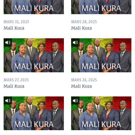
MARS 31, 2025
MARS 28, 2025
Mali Kura
Mali Kura
MARS 27, 2025
MARS 26, 2025
Mali Kura
Mali Kura