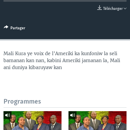
Télécharger
Partager
Mali Kura ye voix de l’Ameriki ka kunfoniw la seli
bamanan kan nan, kabini Ameriki jamanan la, Mali
ani duniya kibaruyaw kan
Programmes