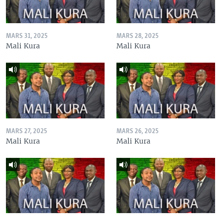
MARS 31, 2025
MARS 28, 2025
Mali Kura
Mali Kura
MARS 27, 2025
MARS 26, 2025
Mali Kura
Mali Kura