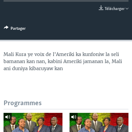
Télécharger
Partager
Mali Kura ye voix de l’Ameriki ka kunfoniw la seli
bamanan kan nan, kabini Ameriki jamanan la, Mali
ani duniya kibaruyaw kan
Programmes