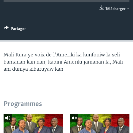
Télécharger
Partager
Mali Kura ye voix de l’Ameriki ka kunfoniw la seli
bamanan kan nan, kabini Ameriki jamanan la, Mali
ani duniya kibaruyaw kan
Programmes