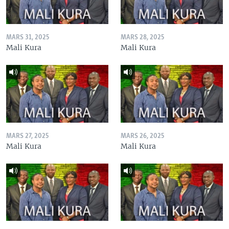
MARS 31, 2025
MARS 28, 2025
Mali Kura
Mali Kura
MARS 27, 2025
MARS 26, 2025
Mali Kura
Mali Kura