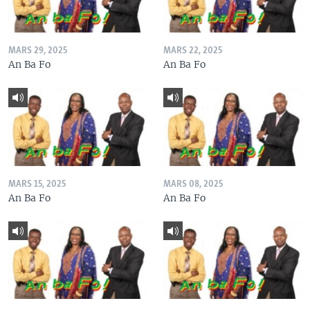
MARS 29, 2025
MARS 22, 2025
An Ba Fo
An Ba Fo
MARS 15, 2025
MARS 08, 2025
An Ba Fo
An Ba Fo