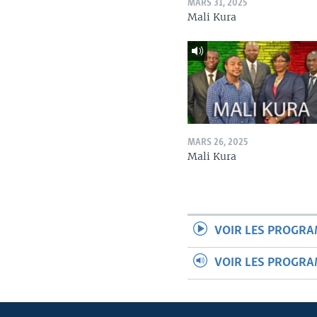
MARS 31, 2025
Mali Kura
MARS 26, 2025
Mali Kura
VOIR LES PROGR
VOIR LES PROGR