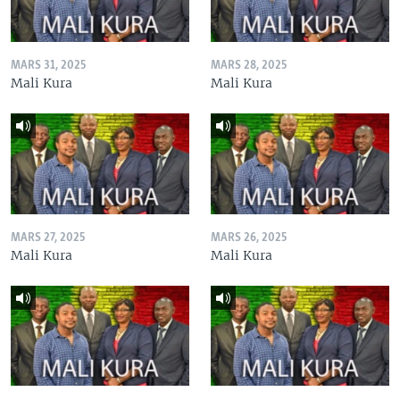
MARS 31, 2025
MARS 28, 2025
Mali Kura
Mali Kura
MARS 27, 2025
MARS 26, 2025
Mali Kura
Mali Kura