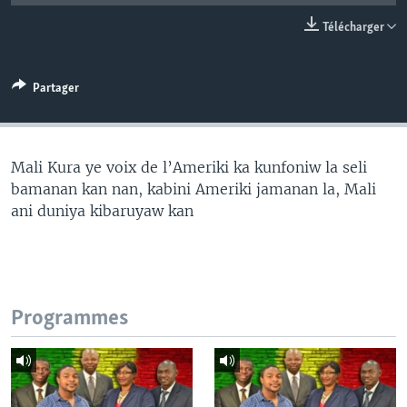
Télécharger
Partager
Mali Kura ye voix de l’Ameriki ka kunfoniw la seli
bamanan kan nan, kabini Ameriki jamanan la, Mali
ani duniya kibaruyaw kan
Programmes