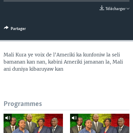
Télécharger
Partager
Mali Kura ye voix de l’Ameriki ka kunfoniw la seli
bamanan kan nan, kabini Ameriki jamanan la, Mali
ani duniya kibaruyaw kan
Programmes