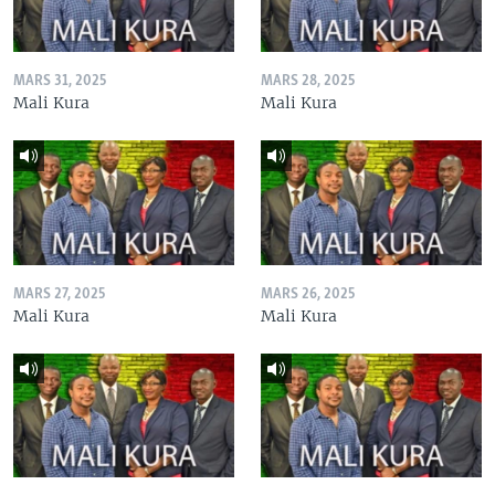
MARS 31, 2025
MARS 28, 2025
Mali Kura
Mali Kura
MARS 27, 2025
MARS 26, 2025
Mali Kura
Mali Kura