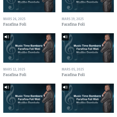
MARS 26, 2025
MARS 19, 2025
Farafina Foli
Farafina Foli
MARS 12, 2025
MARS 05, 2025
Farafina Foli
Farafina Foli