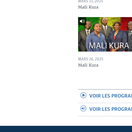
MARS 31, 2025
Mali Kura
MARS 26, 2025
Mali Kura
VOIR LES PROGR
VOIR LES PROGR