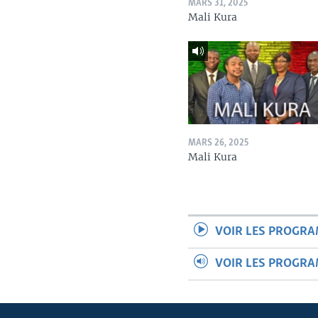
MARS 31, 2025
Mali Kura
MARS 26, 2025
Mali Kura
VOIR LES PROGR
VOIR LES PROGR