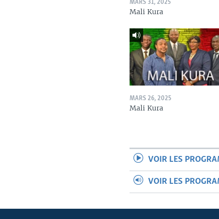
MARS 31, 2025
Mali Kura
MARS 26, 2025
Mali Kura
VOIR LES PROGR
VOIR LES PROGR