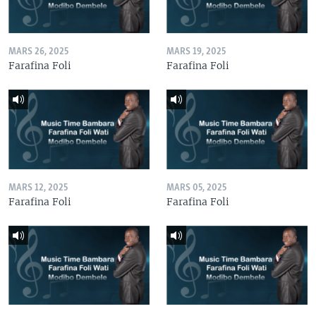
MARS 26, 2025
MARS 19, 2025
Farafina Foli
Farafina Foli
MARS 12, 2025
MARS 05, 2025
Farafina Foli
Farafina Foli