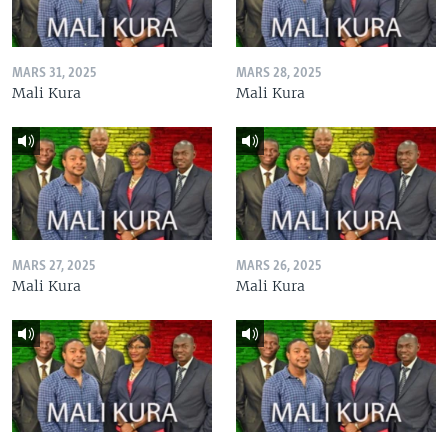
MARS 31, 2025
MARS 28, 2025
Mali Kura
Mali Kura
MARS 27, 2025
MARS 26, 2025
Mali Kura
Mali Kura