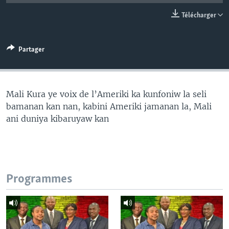
Télécharger
Partager
Mali Kura ye voix de l’Ameriki ka kunfoniw la seli
bamanan kan nan, kabini Ameriki jamanan la, Mali
ani duniya kibaruyaw kan
Programmes