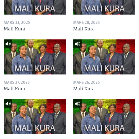
MARS 31, 2025
MARS 28, 2025
Mali Kura
Mali Kura
MARS 27, 2025
MARS 26, 2025
Mali Kura
Mali Kura