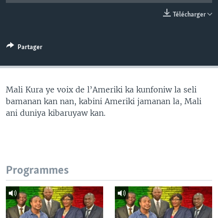
Télécharger
Partager
Mali Kura ye voix de l’Ameriki ka kunfoniw la seli
bamanan kan nan, kabini Ameriki jamanan la, Mali
ani duniya kibaruyaw kan.
Programmes