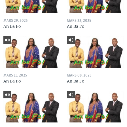
MARS 29, 2025
MARS 22, 2025
An Ba Fo
An Ba Fo
MARS 15, 2025
MARS 08, 2025
An Ba Fo
An Ba Fo