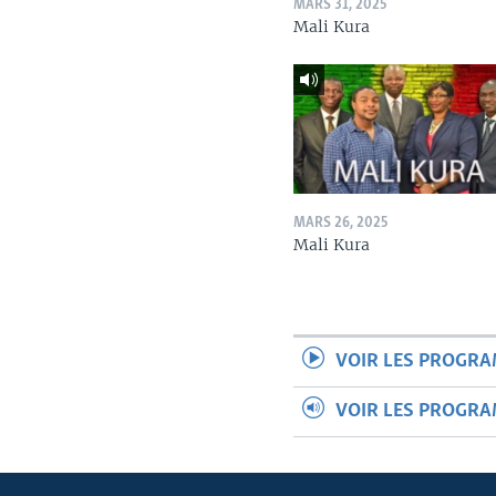
MARS 31, 2025
Mali Kura
MARS 26, 2025
Mali Kura
VOIR LES PROGR
VOIR LES PROGR